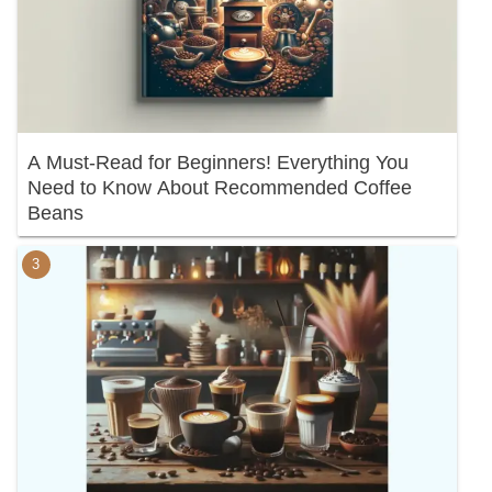
A Must-Read for Beginners! Everything You
Need to Know About Recommended Coffee
Beans