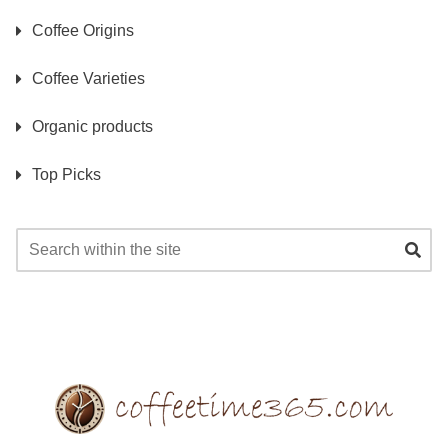
Coffee Origins
Coffee Varieties
Organic products
Top Picks