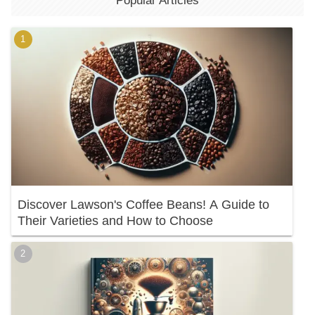
Popular Articles
Discover Lawson's Coffee Beans! A Guide to
Their Varieties and How to Choose