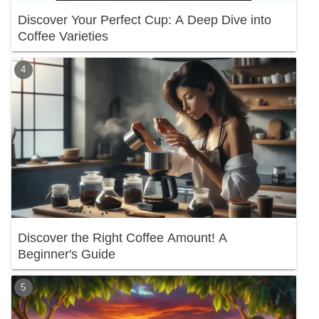
Discover Your Perfect Cup: A Deep Dive into
Coffee Varieties
Discover the Right Coffee Amount! A
Beginner's Guide