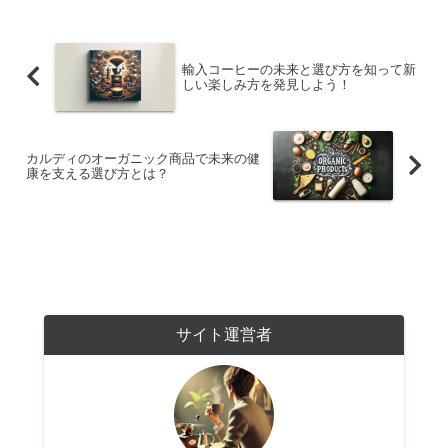
輸入コーヒーの未来と選び方を知って新
しい楽しみ方を発見しよう！
カルディのオーガニック商品で未来の健
康を支える選び方とは？
サイト運営者