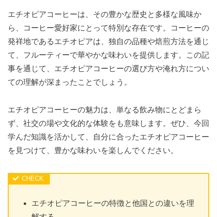
エチオピアコーヒーは、その豊かな歴史と多様な風味か
ら、コーヒー愛好家にとって特別な存在です。コーヒーの
発祥地であるエチオピアは、独自の品種や焙煎方法を通じ
て、フルーティーで華やかな味わいを提供します。この記
事を通じて、エチオピアコーヒーの選び方や淹れ方につい
ての理解が深まったことでしょう。
エチオピアコーヒーの魅力は、単なる飲み物にとどまら
ず、社交の場や文化的な体験をも意味します。ぜひ、今回
学んだ知識を活かして、自分に合ったエチオピアコーヒー
を見つけて、豊かな味わいを楽しんでください。
エチオピアコーヒーの特徴と他国との違いを理
解する