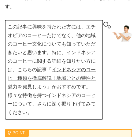
す。
この記事に興味を持たれた方には、エチ
オピアのコーヒーだけでなく、他の地域
のコーヒー文化についても知っていただ
きたいと思います。特に、インドネシア
のコーヒーに関する詳細を知りたい方に
は、こちらの記事「
インドネシアのコー
ヒー種類を徹底解説！地域ごとの特性と
魅力を発見しよう
」がおすすめです。
様々な特徴を持つインドネシアのコーヒ
ーについて、さらに深く掘り下げてみて
ください。