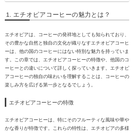
エチオピアコーヒーの魅力とは？
エチオピアは、コーヒーの発祥地としても知られており、
その豊かな自然と独自の文化が織りなすエチオピアコーヒ
ーは、他の国のコーヒーにはない特別な魅力を持っていま
す。この章では、エチオピアコーヒーの特徴や、他国のコ
ーヒーとの違いについて詳しく探っていきます。エチオピ
アコーヒーの独自の味わいを理解することは、コーヒーの
楽しみ方を広げる第一歩となるでしょう。
エチオピアコーヒーの特徴
エチオピアコーヒーは、特にそのフルーティな風味や華や
かな香りが特徴です。これらの特性は、エチオピアの多様