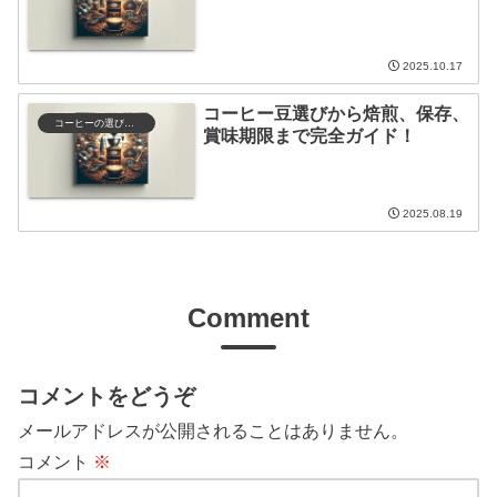
2025.10.17
コーヒー豆選びから焙煎、保存、
コーヒーの選び方と保存
賞味期限まで完全ガイド！
2025.08.19
Comment
コメントをどうぞ
メールアドレスが公開されることはありません。
コメント
※