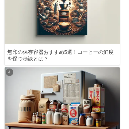
無印の保存容器おすすめ5選！コーヒーの鮮度
を保つ秘訣とは？