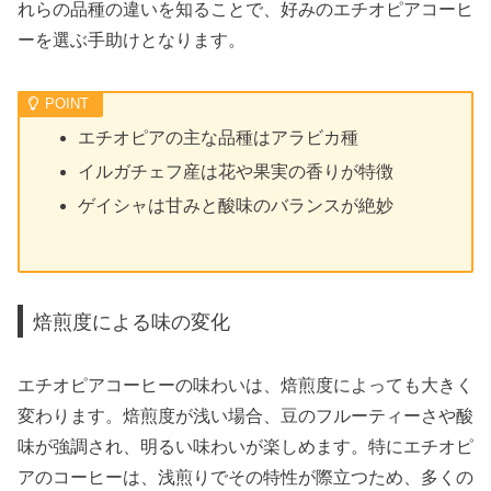
れらの品種の違いを知ることで、好みのエチオピアコーヒ
ーを選ぶ手助けとなります。
エチオピアの主な品種はアラビカ種
イルガチェフ産は花や果実の香りが特徴
ゲイシャは甘みと酸味のバランスが絶妙
焙煎度による味の変化
エチオピアコーヒーの味わいは、焙煎度によっても大きく
変わります。焙煎度が浅い場合、豆のフルーティーさや酸
味が強調され、明るい味わいが楽しめます。特にエチオピ
アのコーヒーは、浅煎りでその特性が際立つため、多くの