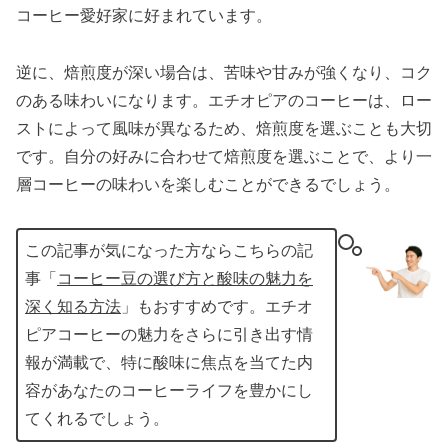
コーヒー愛好家に好まれています。
逆に、焙煎度が深い場合は、苦味や甘みが強くなり、コク
のある味わいになります。エチオピアのコーヒーは、ロー
ストによって風味が異なるため、焙煎度を選ぶことも大切
です。自分の好みに合わせて焙煎度を選ぶことで、より一
層コーヒーの味わいを楽しむことができるでしょう。
この記事が気になった方ならこちらの記
事「
コーヒー豆の選び方と酸味の魅力を
深く知る方法
」もおすすめです。エチオ
ピアコーヒーの魅力をさらに引き出す情
報が満載で、特に酸味に焦点を当てた内
容があなたのコーヒーライフを豊かにし
てくれるでしょう。