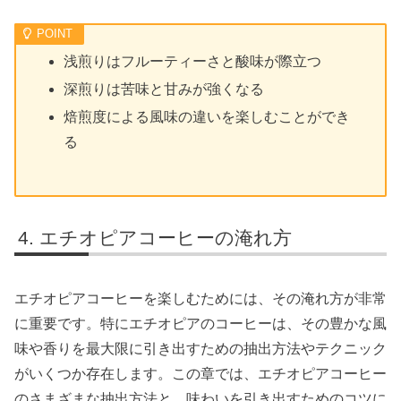
浅煎りはフルーティーさと酸味が際立つ
深煎りは苦味と甘みが強くなる
焙煎度による風味の違いを楽しむことができ
る
エチオピアコーヒーの淹れ方
エチオピアコーヒーを楽しむためには、その淹れ方が非常
に重要です。特にエチオピアのコーヒーは、その豊かな風
味や香りを最大限に引き出すための抽出方法やテクニック
がいくつか存在します。この章では、エチオピアコーヒー
のさまざまな抽出方法と、味わいを引き出すためのコツに