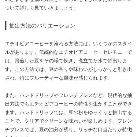
ついて詳しく見ていきましょう。
抽出方法のバリエーション
エチオピアコーヒーを淹れる方法には、いくつかのスタイ
ルがあります。伝統的なエチオピアコーヒーセレモニーで
は、焙煎した豆をその場で挽き、煮立てた水で抽出しま
す。この方法では、豆の香りや味わいがしっかりと引き出
され、特にフルーティーな風味が感じられます。
また、ハンドドリップやフレンチプレスなど、現代的な抽
出方法でもエチオピアコーヒーの特性を生かすことができ
ます。ハンドドリップでは、豆の粉をゆっくりと抽出する
ことで、クリアでクリーンな味わいが楽しめます。フレン
チプレスでは、豆の油分が残り、リッチな口当たりが特徴