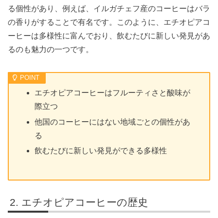
る個性があり、例えば、イルガチェフ産のコーヒーはバラ
の香りがすることで有名です。このように、エチオピアコ
ーヒーは多様性に富んでおり、飲むたびに新しい発見があ
るのも魅力の一つです。
エチオピアコーヒーはフルーティさと酸味が
際立つ
他国のコーヒーにはない地域ごとの個性があ
る
飲むたびに新しい発見ができる多様性
エチオピアコーヒーの歴史