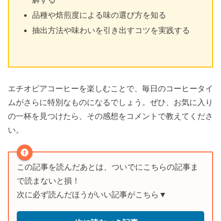
品種や焙煎度による味の選び方を知る
抽出方法や味わいを引き出すコツを実践する
エチオピアコーヒーを楽しむことで、毎日のコーヒータイ
ムがさらに特別なものになるでしょう。ぜひ、お気に入り
の一杯を見つけたら、その感想をコメントで教えてくださ
い。
この記事を読んだあとは、ついでにこちらの記事ま
で読まないと損！
次に必ず読んだほうがいい記事がこちら▼