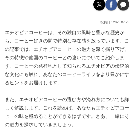
2025.07.25
エチオピアコーヒーは、その独自の風味と豊かな歴史か
ら、コーヒー好きの間で特別な存在感を放っています。こ
の記事では、エチオピアコーヒーの魅力を深く掘り下げ、
その特徴や他国のコーヒーとの違いについてご紹介しま
す。コーヒーの発祥地として知られるエチオピアの伝統的
な文化にも触れ、あなたのコーヒーライフをより豊かにす
るヒントをお届けします。
また、エチオピアコーヒーの選び方や淹れ方についても詳
しく解説します。これを読めば、あなたもエチオピアコー
ヒーの味を極めることができるはずです。さあ、一緒にそ
の魅力を探求していきましょう。