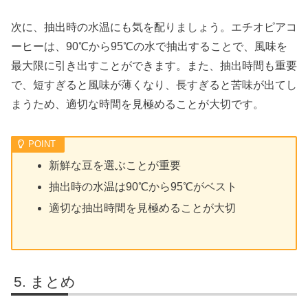
次に、抽出時の水温にも気を配りましょう。エチオピアコ
ーヒーは、90℃から95℃の水で抽出することで、風味を
最大限に引き出すことができます。また、抽出時間も重要
で、短すぎると風味が薄くなり、長すぎると苦味が出てし
まうため、適切な時間を見極めることが大切です。
新鮮な豆を選ぶことが重要
抽出時の水温は90℃から95℃がベスト
適切な抽出時間を見極めることが大切
まとめ