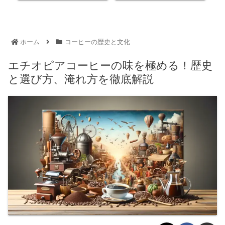
ホーム
コーヒーの歴史と文化
エチオピアコーヒーの味を極める！歴史
と選び方、淹れ方を徹底解説