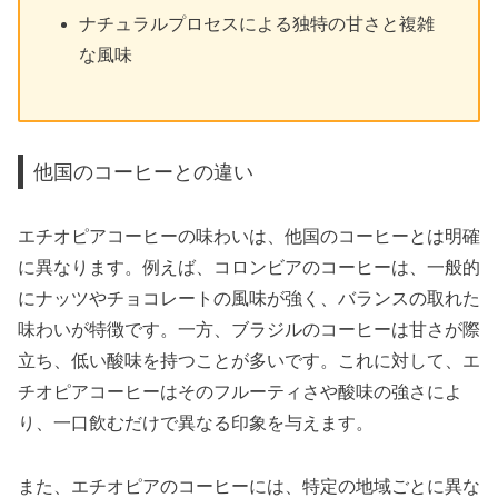
ナチュラルプロセスによる独特の甘さと複雑
な風味
他国のコーヒーとの違い
エチオピアコーヒーの味わいは、他国のコーヒーとは明確
に異なります。例えば、コロンビアのコーヒーは、一般的
にナッツやチョコレートの風味が強く、バランスの取れた
味わいが特徴です。一方、ブラジルのコーヒーは甘さが際
立ち、低い酸味を持つことが多いです。これに対して、エ
チオピアコーヒーはそのフルーティさや酸味の強さによ
り、一口飲むだけで異なる印象を与えます。
また、エチオピアのコーヒーには、特定の地域ごとに異な