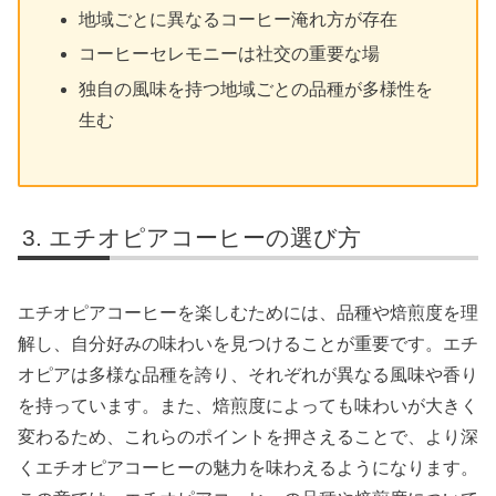
地域ごとに異なるコーヒー淹れ方が存在
コーヒーセレモニーは社交の重要な場
独自の風味を持つ地域ごとの品種が多様性を
生む
エチオピアコーヒーの選び方
エチオピアコーヒーを楽しむためには、品種や焙煎度を理
解し、自分好みの味わいを見つけることが重要です。エチ
オピアは多様な品種を誇り、それぞれが異なる風味や香り
を持っています。また、焙煎度によっても味わいが大きく
変わるため、これらのポイントを押さえることで、より深
くエチオピアコーヒーの魅力を味わえるようになります。