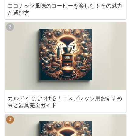
ココナッツ風味のコーヒーを楽しむ！その魅力
と選び方
カルディで見つける！エスプレッソ用おすすめ
豆と器具完全ガイド