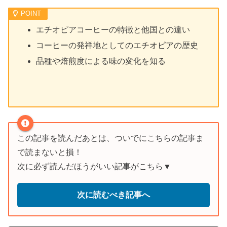
エチオピアコーヒーの特徴と他国との違い
コーヒーの発祥地としてのエチオピアの歴史
品種や焙煎度による味の変化を知る
この記事を読んだあとは、ついでにこちらの記事ま
で読まないと損！
次に必ず読んだほうがいい記事がこちら▼
次に読むべき記事へ