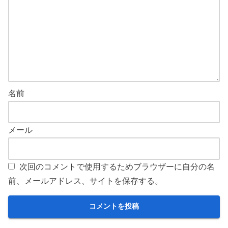
名前
メール
次回のコメントで使用するためブラウザーに自分の名
前、メールアドレス、サイトを保存する。