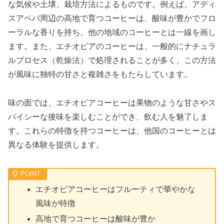
な気候や土壌、栽培方法によるものです。例えば、アディ
スアベバ周辺の高地で育つコーヒーは、酸味が豊かでフロ
ーラルな香りを持ち、他の地域のコーヒーとは一線を画し
ます。また、エチオピアのコーヒーは、一般的にナチュラ
ルプロセス（乾燥法）で処理されることが多く、この方法
が風味に独特の甘さと複雑さをもたらしています。
味の面では、エチオピアコーヒーは果物のような甘さやス
パイシーな後味を楽しむことができ、飲む人を魅了しま
す。これらの特徴を持つコーヒーは、他国のコーヒーとは
異なる体験を提供します。
エチオピアコーヒーはフルーティで華やかな
風味が特徴
高地で育つコーヒーは酸味が豊か