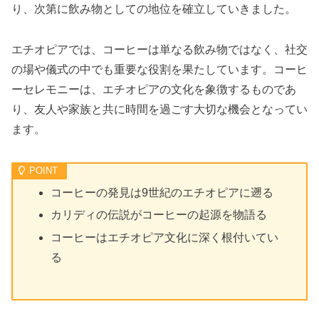
り、次第に飲み物としての地位を確立していきました。
エチオピアでは、コーヒーは単なる飲み物ではなく、社交
の場や儀式の中でも重要な役割を果たしています。コーヒ
ーセレモニーは、エチオピアの文化を象徴するものであ
り、友人や家族と共に時間を過ごす大切な機会となってい
ます。
コーヒーの発見は9世紀のエチオピアに遡る
カリディの伝説がコーヒーの起源を物語る
コーヒーはエチオピア文化に深く根付いてい
る