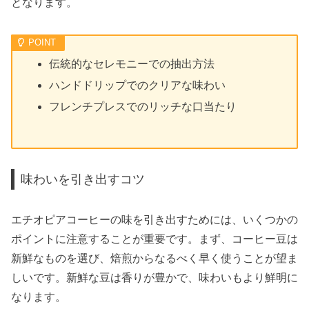
となります。
伝統的なセレモニーでの抽出方法
ハンドドリップでのクリアな味わい
フレンチプレスでのリッチな口当たり
味わいを引き出すコツ
エチオピアコーヒーの味を引き出すためには、いくつかの
ポイントに注意することが重要です。まず、コーヒー豆は
新鮮なものを選び、焙煎からなるべく早く使うことが望ま
しいです。新鮮な豆は香りが豊かで、味わいもより鮮明に
なります。