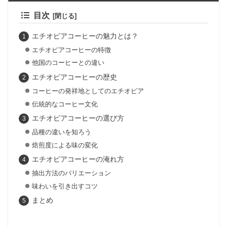
目次
エチオピアコーヒーの魅力とは？
エチオピアコーヒーの特徴
他国のコーヒーとの違い
エチオピアコーヒーの歴史
コーヒーの発祥地としてのエチオピア
伝統的なコーヒー文化
エチオピアコーヒーの選び方
品種の違いを知ろう
焙煎度による味の変化
エチオピアコーヒーの淹れ方
抽出方法のバリエーション
味わいを引き出すコツ
まとめ