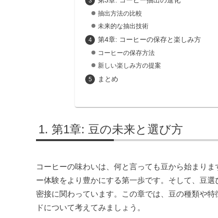
第3章: コーヒー抽出の進化
抽出方法の比較
未来的な抽出技術
第4章: コーヒーの保存と楽しみ方
コーヒーの保存方法
新しい楽しみ方の提案
まとめ
第1章: 豆の未来と選び方
コーヒーの味わいは、何と言っても豆から始まりま
ー体験をより豊かにする第一歩です。そして、豆選
密接に関わっています。この章では、豆の種類や特
ドについて考えてみましょう。