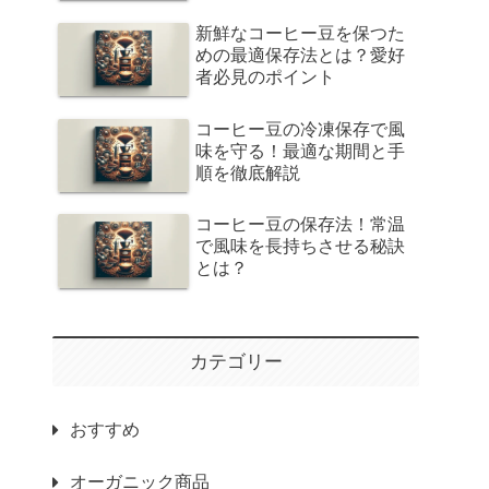
新鮮なコーヒー豆を保つた
めの最適保存法とは？愛好
者必見のポイント
コーヒー豆の冷凍保存で風
味を守る！最適な期間と手
順を徹底解説
コーヒー豆の保存法！常温
で風味を長持ちさせる秘訣
とは？
カテゴリー
おすすめ
オーガニック商品