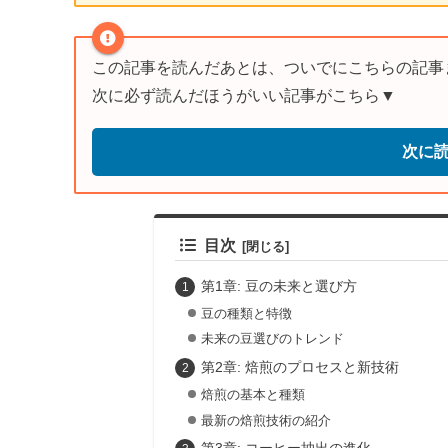
この記事を読んだあとは、ついでにこちらの記事
次に必ず読んだほうがいい記事がこちら▼
次に
目次
第1章: 豆の未来と選び方
豆の種類と特徴
未来の豆選びのトレンド
第2章: 焙煎のプロセスと新技術
焙煎の基本と種類
最新の焙煎技術の紹介