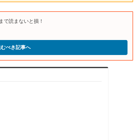
まで読まないと損！
読むべき記事へ