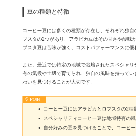
豆の種類と特徴
コーヒー豆には多くの種類が存在し、それぞれ独自
ブスタの2つがあり、アラビカ豆はその甘さや酸味
ブスタ豆は苦味が強く、コストパフォーマンスに優
また、最近では特定の地域で栽培されたスペシャリ
有の気候や土壌で育てられ、独自の風味を持ってい
わいを見つけることが大切です。
コーヒー豆にはアラビカとロブスタの2種
スペシャリティコーヒー豆は地域特有の風
自分好みの豆を見つけることで、コーヒー