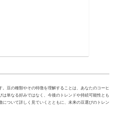
す。豆の種類やその特徴を理解することは、あなたのコーヒ
びは単なる好みではなく、今後のトレンドや持続可能性とも
徴について詳しく見ていくとともに、未来の豆選びのトレン