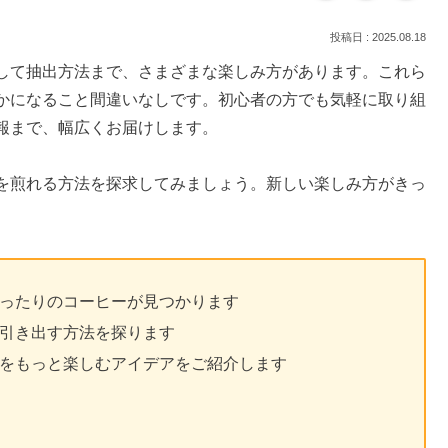
2025.08.18
して抽出方法まで、さまざまな楽しみ方があります。これら
かになること間違いなしです。初心者の方でも気軽に取り組
報まで、幅広くお届けします。
を煎れる方法を探求してみましょう。新しい楽しみ方がきっ
ったりのコーヒーが見つかります
引き出す方法を探ります
をもっと楽しむアイデアをご紹介します