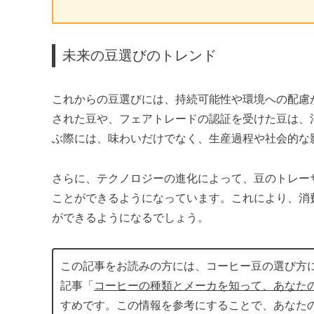
未来の豆選びのトレンド
これからの豆選びには、持続可能性や環境への配慮
された豆や、フェアトレードの認証を受けた豆は、
ぶ際には、味わいだけでなく、生産過程や社会的な
さらに、テクノロジーの進化によって、豆のトレー
ことができるようになっています。これにより、消
ができるようになるでしょう。
この記事をお読みの方には、コーヒー豆の選び方
記事「
コーヒーの種類とメーカを知って、あなた
すめです。この情報を参考にすることで、あなた