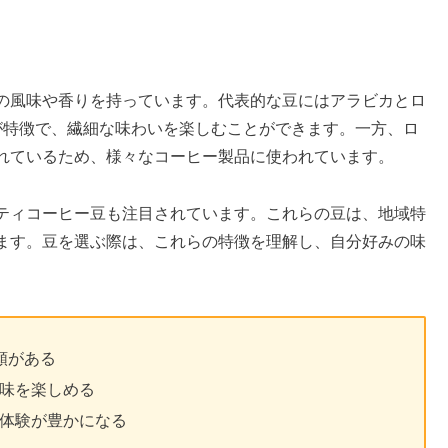
の風味や香りを持っています。代表的な豆にはアラビカとロ
が特徴で、繊細な味わいを楽しむことができます。一方、ロ
れているため、様々なコーヒー製品に使われています。
ティコーヒー豆も注目されています。これらの豆は、地域特
ます。豆を選ぶ際は、これらの特徴を理解し、自分好みの味
類がある
味を楽しめる
体験が豊かになる