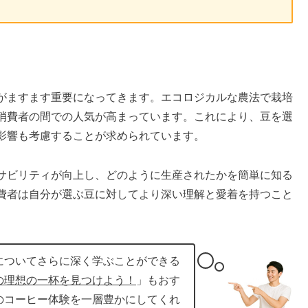
がますます重要になってきます。エコロジカルな農法で栽培
消費者の間での人気が高まっています。これにより、豆を選
影響も考慮することが求められています。
サビリティが向上し、どのように生産されたかを簡単に知る
費者は自分が選ぶ豆に対してより深い理解と愛着を持つこと
についてさらに深く学ぶことができる
の理想の一杯を見つけよう！
」もおす
のコーヒー体験を一層豊かにしてくれ