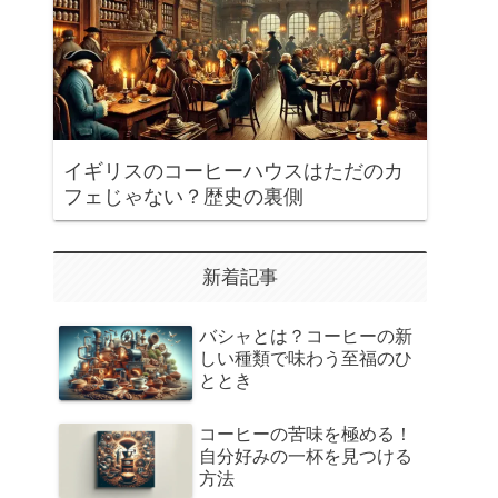
イギリスのコーヒーハウスはただのカ
フェじゃない？歴史の裏側
新着記事
バシャとは？コーヒーの新
しい種類で味わう至福のひ
ととき
コーヒーの苦味を極める！
自分好みの一杯を見つける
方法