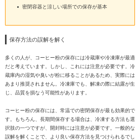
密閉容器と涼しい場所での保存が基本
保存方法の誤解を解く
多くの人が、コーヒー粉の保存には冷蔵庫や冷凍庫が最適
だと考えています。しかし、これには注意が必要です。冷
蔵庫内の湿気や臭いが粉に移ることがあるため、実際には
あまり推奨されません。冷凍庫でも、解凍の際に結露が生
じ、品質を損なう可能性があります。
コーヒー粉の保存には、常温での密閉保存が最も効果的で
す。もちろん、長期間保存する場合は、冷凍する方法も選
択肢の一つですが、開封時には注意が必要です。一般的な
誤解を解くことで、より良い保存方法を見つけられるでし