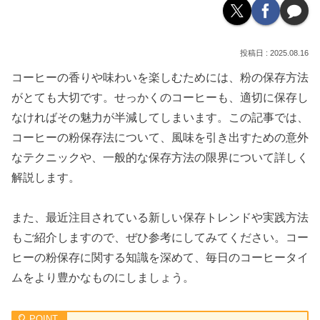
2025.08.16
コーヒーの香りや味わいを楽しむためには、粉の保存方法
がとても大切です。せっかくのコーヒーも、適切に保存し
なければその魅力が半減してしまいます。この記事では、
コーヒーの粉保存法について、風味を引き出すための意外
なテクニックや、一般的な保存方法の限界について詳しく
解説します。
また、最近注目されている新しい保存トレンドや実践方法
もご紹介しますので、ぜひ参考にしてみてください。コー
ヒーの粉保存に関する知識を深めて、毎日のコーヒータイ
ムをより豊かなものにしましょう。