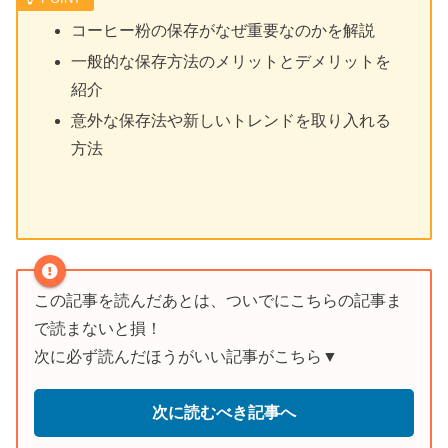
コーヒー粉の保存がなぜ重要なのかを解説
一般的な保存方法のメリットとデメリットを
紹介
意外な保存法や新しいトレンドを取り入れる
方法
この記事を読んだあとは、ついでにこちらの記事ま
で読まないと損！
次に必ず読んだほうがいい記事がこちら▼
次に読むべき記事へ