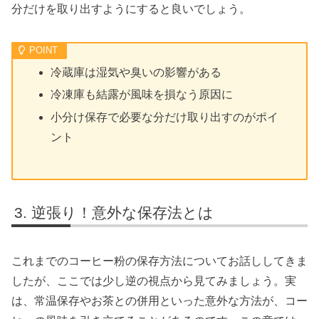
分だけを取り出すようにすると良いでしょう。
冷蔵庫は湿気や臭いの影響がある
冷凍庫も結露が風味を損なう原因に
小分け保存で必要な分だけ取り出すのがポイ
ント
逆張り！意外な保存法とは
これまでのコーヒー粉の保存方法についてお話ししてきま
したが、ここでは少し逆の視点から見てみましょう。実
は、常温保存やお茶との併用といった意外な方法が、コー