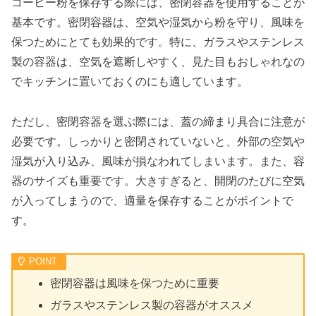
コーヒー粉を保存する際には、密閉容器を使用することが
基本です。密閉容器は、空気や湿気から粉を守り、風味を
保つためにとても効果的です。特に、ガラスやステンレス
製の容器は、空気を遮断しやすく、見た目もおしゃれなの
でキッチンに置いておくのにも適しています。
ただし、密閉容器を選ぶ際には、蓋の締まり具合に注意が
必要です。しっかりと密閉されていないと、外部の空気や
湿気が入り込み、風味が損なわれてしまいます。また、容
器のサイズも重要です。大きすぎると、開閉のたびに空気
が入ってしまうので、適量を保存することがポイントで
す。
密閉容器は風味を保つために重要
ガラスやステンレス製の容器がオススメ