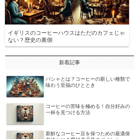
イギリスのコーヒーハウスはただのカフェじゃ
ない？歴史の裏側
新着記事
バシャとは？コーヒーの新しい種類で
味わう至福のひととき
コーヒーの苦味を極める！自分好みの
一杯を見つける方法
新鮮なコーヒー豆を保つための最適保