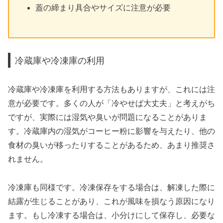
蓋の締まり具合やサイズに注意が必要
冷蔵庫や冷凍庫の利用
冷蔵庫や冷凍庫を利用する方法もありますが、これには注
意が必要です。多くの人が「冷やせば大丈夫」と考えがち
ですが、実際には湿気や臭いが問題になることがありま
す。冷蔵庫内の湿気がコーヒー粉に影響を与えたり、他の
食材の臭いが移ったりすることがあるため、あまり推奨さ
れません。
冷凍庫も同様です。冷凍保存をする場合は、解凍した際に
結露が生じることがあり、これが風味を損なう原因になり
ます。もし冷凍する場合は、小分けにして保存し、必要な