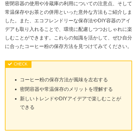
密閉容器の使用や冷蔵庫の利用についての注意点、そして
常温保存やお茶との併用といった意外な方法もご紹介しま
した。また、エコフレンドリーな保存法やDIY容器のアイ
デアも取り入れることで、環境に配慮しつつおしゃれに楽
しむことができます。これらの知識を活かして、ぜひ自分
に合ったコーヒー粉の保存方法を見つけてみてください。
コーヒー粉の保存方法が風味を左右する
密閉容器や常温保存のメリットを理解する
新しいトレンドやDIYアイデアで楽しむことが
できる