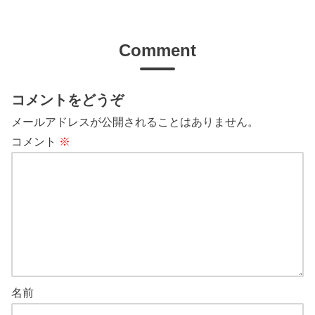
Comment
コメントをどうぞ
メールアドレスが公開されることはありません。
コメント
※
名前