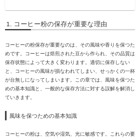
コーヒー粉の保存が重要な理由
コーヒーの粉保存が重要なのは、その風味や香りを保つた
めです。コーヒーは焙煎された豆から作られ、その品質は
保存状態によって大きく変わります。適切に保存しない
と、コーヒーの風味が損なわれてしまい、せっかくの一杯
が台無しになってしまいます。この章では、風味を保つた
めの基本知識と、一般的な保存方法に対する誤解を解消し
ていきます。
風味を保つための基本知識
コーヒーの粉は、空気や湿気、光に敏感です。これらの要