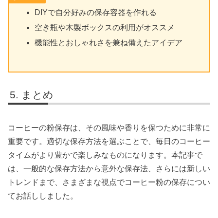
DIYで自分好みの保存容器を作れる
空き瓶や木製ボックスの利用がオススメ
機能性とおしゃれさを兼ね備えたアイデア
まとめ
コーヒーの粉保存は、その風味や香りを保つために非常に
重要です。適切な保存方法を選ぶことで、毎日のコーヒー
タイムがより豊かで楽しみなものになります。本記事で
は、一般的な保存方法から意外な保存法、さらには新しい
トレンドまで、さまざまな視点でコーヒー粉の保存につい
てお話ししました。