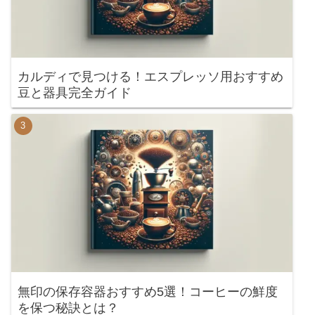
カルディで見つける！エスプレッソ用おすすめ
豆と器具完全ガイド
無印の保存容器おすすめ5選！コーヒーの鮮度
を保つ秘訣とは？