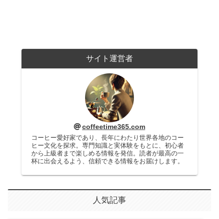
サイト運営者
coffeetime365.com
コーヒー愛好家であり、長年にわたり世界各地のコー
ヒー文化を探求。専門知識と実体験をもとに、初心者
から上級者まで楽しめる情報を発信。読者が最高の一
杯に出会えるよう、信頼できる情報をお届けします。
人気記事