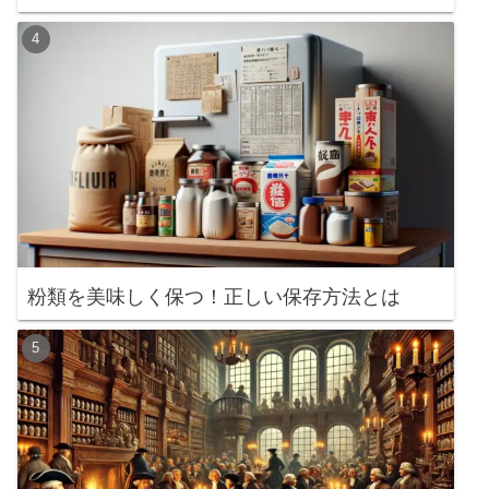
粉類を美味しく保つ！正しい保存方法とは