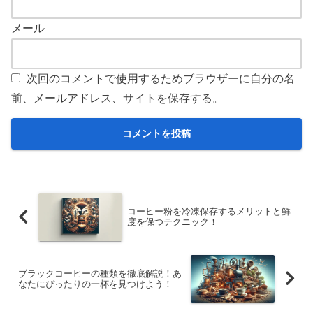
メール
次回のコメントで使用するためブラウザーに自分の名
前、メールアドレス、サイトを保存する。
コーヒー粉を冷凍保存するメリットと鮮
度を保つテクニック！
ブラックコーヒーの種類を徹底解説！あ
なたにぴったりの一杯を見つけよう！