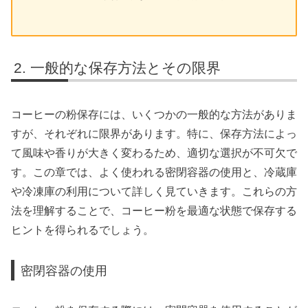
一般的な保存方法とその限界
コーヒーの粉保存には、いくつかの一般的な方法がありま
すが、それぞれに限界があります。特に、保存方法によっ
て風味や香りが大きく変わるため、適切な選択が不可欠で
す。この章では、よく使われる密閉容器の使用と、冷蔵庫
や冷凍庫の利用について詳しく見ていきます。これらの方
法を理解することで、コーヒー粉を最適な状態で保存する
ヒントを得られるでしょう。
密閉容器の使用