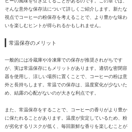
ヒーの風味を引き立てることがあるのです。この章では、
そんな意外な保存法について詳しくご紹介します。新たな
視点でコーヒーの粉保存を考えることで、より豊かな味わ
いを楽しむヒントが得られるかもしれません。
常温保存のメリット
一般的には冷蔵庫や冷凍庫での保存が推奨されがちです
が、実は常温保存にもメリットがあります。適切な密閉容
器を使用し、涼しい場所に置くことで、コーヒーの粉は意
外と長持ちします。常温での保存は、温度変化が少ないた
め、結露の心配がないのが大きな利点です。
また、常温保存をすることで、コーヒーの香りがより豊か
に保たれることがあります。温度が安定しているため、粉
が劣化するリスクが低く、毎回新鮮な香りを楽しむことが