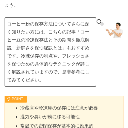
ょう。
コーヒー粉の保存方法についてさらに深
く知りたい方には、こちらの記事「
コー
ヒー豆の冷凍保存法とその期間を徹底解
説！新鮮さを保つ秘訣とは
」もおすすめ
です。冷凍保存の利点や、フレッシュさ
を保つための具体的なテクニックが詳し
く解説されていますので、是非参考にし
てみてください。
冷蔵庫や冷凍庫の保存には注意が必要
湿気や臭いが粉に移る可能性
常温での密閉保存が基本的に効果的