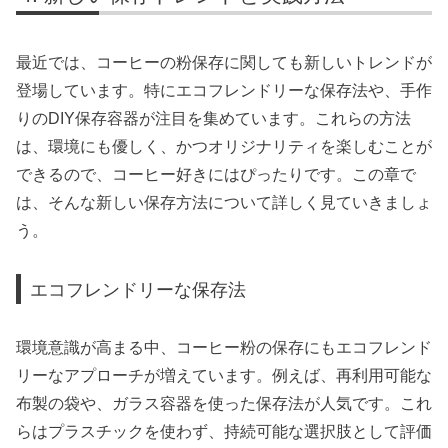
最近では、コーヒーの粉保存に関しても新しいトレンドが
登場しています。特にエコフレンドリーな保存法や、手作
りのDIY保存容器が注目を集めています。これらの方法
は、環境にも優しく、かつオリジナリティを楽しむことが
できるので、コーヒー好きにはぴったりです。この章で
は、そんな新しい保存方法について詳しく見ていきましょ
う。
エコフレンドリーな保存法
環境意識が高まる中、コーヒー粉の保存にもエコフレンド
リーなアプローチが増えています。例えば、再利用可能な
布製の袋や、ガラス容器を使った保存法が人気です。これ
らはプラスチックを使わず、持続可能な選択肢として評価