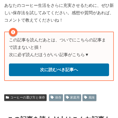
あなたのコーヒー生活をさらに充実させるために、ぜひ新
しい保存法を試してみてください。感想や質問があれば、
コメントで教えてくださいね！
この記事を読んだあとは、ついでにこちらの記事ま
で読まないと損！
次に必ず読んだほうがいい記事がこちら▼
次に読むべき記事へ
コーヒーの選び方と保存
保存
家庭用
風味