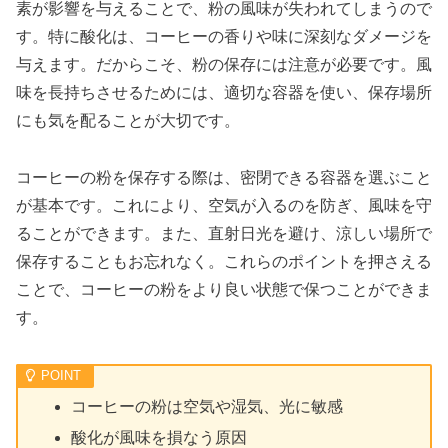
素が影響を与えることで、粉の風味が失われてしまうので
す。特に酸化は、コーヒーの香りや味に深刻なダメージを
与えます。だからこそ、粉の保存には注意が必要です。風
味を長持ちさせるためには、適切な容器を使い、保存場所
にも気を配ることが大切です。
コーヒーの粉を保存する際は、密閉できる容器を選ぶこと
が基本です。これにより、空気が入るのを防ぎ、風味を守
ることができます。また、直射日光を避け、涼しい場所で
保存することもお忘れなく。これらのポイントを押さえる
ことで、コーヒーの粉をより良い状態で保つことができま
す。
コーヒーの粉は空気や湿気、光に敏感
酸化が風味を損なう原因