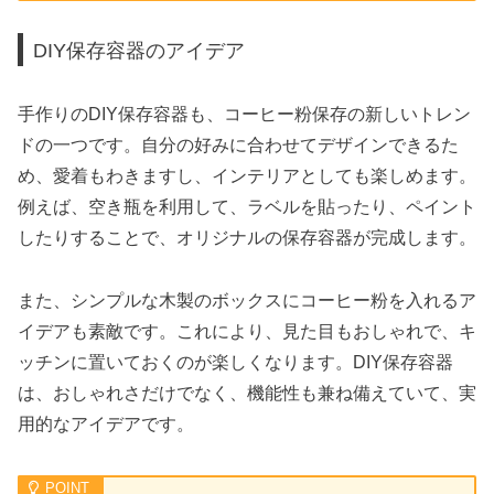
DIY保存容器のアイデア
手作りのDIY保存容器も、コーヒー粉保存の新しいトレン
ドの一つです。自分の好みに合わせてデザインできるた
め、愛着もわきますし、インテリアとしても楽しめます。
例えば、空き瓶を利用して、ラベルを貼ったり、ペイント
したりすることで、オリジナルの保存容器が完成します。
また、シンプルな木製のボックスにコーヒー粉を入れるア
イデアも素敵です。これにより、見た目もおしゃれで、キ
ッチンに置いておくのが楽しくなります。DIY保存容器
は、おしゃれさだけでなく、機能性も兼ね備えていて、実
用的なアイデアです。