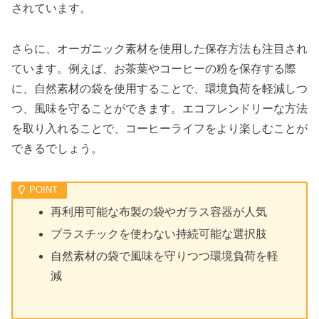
されています。
さらに、オーガニック素材を使用した保存方法も注目され
ています。例えば、お茶葉やコーヒーの粉を保存する際
に、自然素材の袋を使用することで、環境負荷を軽減しつ
つ、風味を守ることができます。エコフレンドリーな方法
を取り入れることで、コーヒーライフをより楽しむことが
できるでしょう。
再利用可能な布製の袋やガラス容器が人気
プラスチックを使わない持続可能な選択肢
自然素材の袋で風味を守りつつ環境負荷を軽
減