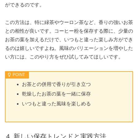
ができるのです。
この方法は、特に緑茶やウーロン茶など、香りの強いお茶
との相性が良いです。コーヒー粉を保存する際に、少量の
お茶の葉を加えるだけで、いつもと違った楽しみ方ができ
るのは嬉しいですよね。風味のバリエーションを増やした
い方には、このやり方をぜひ試してみてほしいです。
お茶との併用で香りが引き立つ
乾燥したお茶の葉を一緒に保存
いつもと違った風味を楽しめる
新しい保存トレンドと実践方法