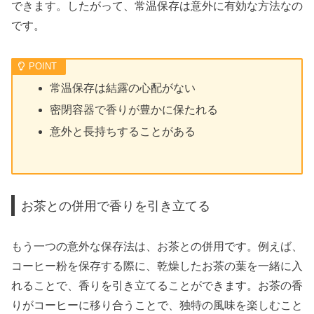
できます。したがって、常温保存は意外に有効な方法なの
です。
常温保存は結露の心配がない
密閉容器で香りが豊かに保たれる
意外と長持ちすることがある
お茶との併用で香りを引き立てる
もう一つの意外な保存法は、お茶との併用です。例えば、
コーヒー粉を保存する際に、乾燥したお茶の葉を一緒に入
れることで、香りを引き立てることができます。お茶の香
りがコーヒーに移り合うことで、独特の風味を楽しむこと