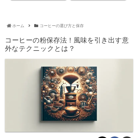
ホーム
コーヒーの選び方と保存
コーヒーの粉保存法！風味を引き出す意
外なテクニックとは？