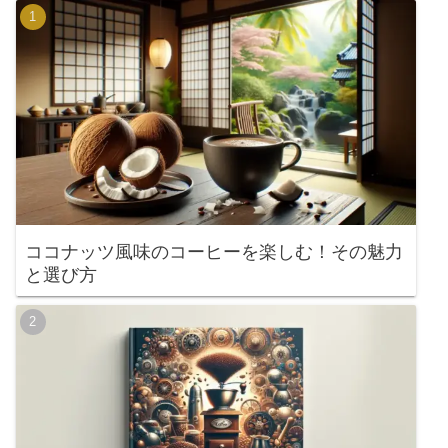
ココナッツ風味のコーヒーを楽しむ！その魅力
と選び方