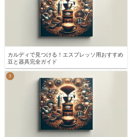
カルディで見つける！エスプレッソ用おすすめ
豆と器具完全ガイド