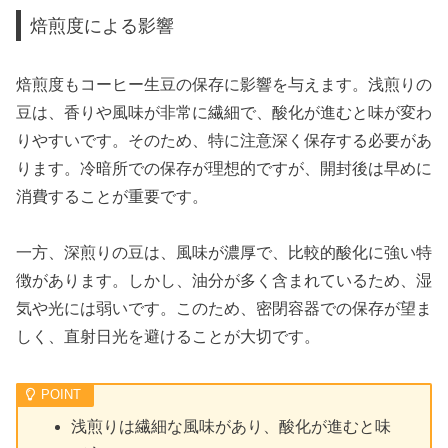
焙煎度による影響
焙煎度もコーヒー生豆の保存に影響を与えます。浅煎りの
豆は、香りや風味が非常に繊細で、酸化が進むと味が変わ
りやすいです。そのため、特に注意深く保存する必要があ
ります。冷暗所での保存が理想的ですが、開封後は早めに
消費することが重要です。
一方、深煎りの豆は、風味が濃厚で、比較的酸化に強い特
徴があります。しかし、油分が多く含まれているため、湿
気や光には弱いです。このため、密閉容器での保存が望ま
しく、直射日光を避けることが大切です。
浅煎りは繊細な風味があり、酸化が進むと味