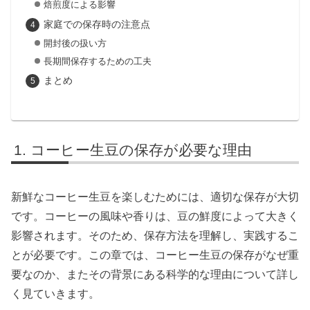
焙煎度による影響
家庭での保存時の注意点
開封後の扱い方
長期間保存するための工夫
まとめ
コーヒー生豆の保存が必要な理由
新鮮なコーヒー生豆を楽しむためには、適切な保存が大切
です。コーヒーの風味や香りは、豆の鮮度によって大きく
影響されます。そのため、保存方法を理解し、実践するこ
とが必要です。この章では、コーヒー生豆の保存がなぜ重
要なのか、またその背景にある科学的な理由について詳し
く見ていきます。