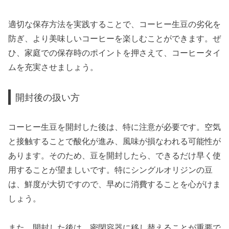
適切な保存方法を実践することで、コーヒー生豆の劣化を
防ぎ、より美味しいコーヒーを楽しむことができます。ぜ
ひ、家庭での保存時のポイントを押さえて、コーヒータイ
ムを充実させましょう。
開封後の扱い方
コーヒー生豆を開封した後は、特に注意が必要です。空気
と接触することで酸化が進み、風味が損なわれる可能性が
あります。そのため、豆を開封したら、できるだけ早く使
用することが望ましいです。特にシングルオリジンの豆
は、鮮度が大切ですので、早めに消費することを心がけま
しょう。
また、開封した後は、密閉容器に移し替えることが重要で