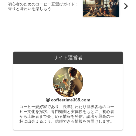
初心者のためのコーヒー豆選びガイド！
香りと味わいを楽しもう
サイト運営者
coffeetime365.com
コーヒー愛好家であり、長年にわたり世界各地のコー
ヒー文化を探求。専門知識と実体験をもとに、初心者
から上級者まで楽しめる情報を発信。読者が最高の一
杯に出会えるよう、信頼できる情報をお届けします。