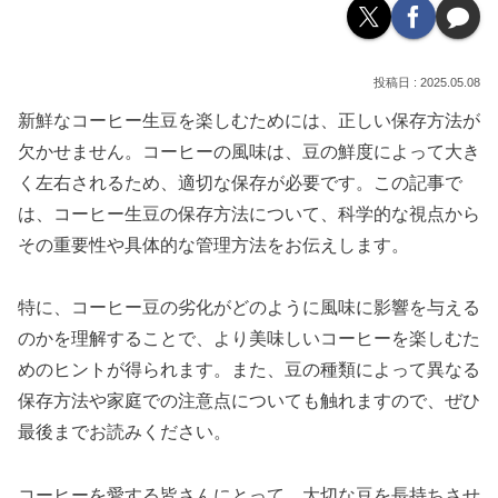
2025.05.08
新鮮なコーヒー生豆を楽しむためには、正しい保存方法が
欠かせません。コーヒーの風味は、豆の鮮度によって大き
く左右されるため、適切な保存が必要です。この記事で
は、コーヒー生豆の保存方法について、科学的な視点から
その重要性や具体的な管理方法をお伝えします。
特に、コーヒー豆の劣化がどのように風味に影響を与える
のかを理解することで、より美味しいコーヒーを楽しむた
めのヒントが得られます。また、豆の種類によって異なる
保存方法や家庭での注意点についても触れますので、ぜひ
最後までお読みください。
コーヒーを愛する皆さんにとって、大切な豆を長持ちさせ