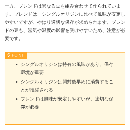
一方、ブレンドは異なる豆を組み合わせて作られていま
す。ブレンドは、シングルオリジンに比べて風味が安定し
やすいですが、やはり適切な保存が求められます。ブレン
ドの豆も、湿気や温度の影響を受けやすいため、注意が必
要です。
シングルオリジンは特有の風味があり、保存
環境が重要
シングルオリジンは開封後早めに消費するこ
とが推奨される
ブレンドは風味が安定しやすいが、適切な保
存が必要