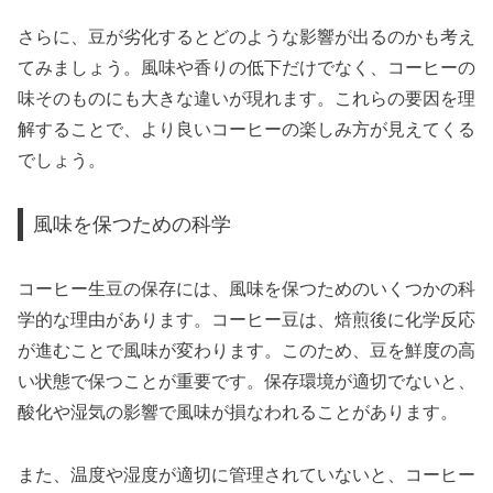
さらに、豆が劣化するとどのような影響が出るのかも考え
てみましょう。風味や香りの低下だけでなく、コーヒーの
味そのものにも大きな違いが現れます。これらの要因を理
解することで、より良いコーヒーの楽しみ方が見えてくる
でしょう。
風味を保つための科学
コーヒー生豆の保存には、風味を保つためのいくつかの科
学的な理由があります。コーヒー豆は、焙煎後に化学反応
が進むことで風味が変わります。このため、豆を鮮度の高
い状態で保つことが重要です。保存環境が適切でないと、
酸化や湿気の影響で風味が損なわれることがあります。
また、温度や湿度が適切に管理されていないと、コーヒー