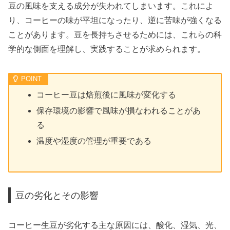
豆の風味を支える成分が失われてしまいます。これによ
り、コーヒーの味が平坦になったり、逆に苦味が強くなる
ことがあります。豆を長持ちさせるためには、これらの科
学的な側面を理解し、実践することが求められます。
コーヒー豆は焙煎後に風味が変化する
保存環境の影響で風味が損なわれることがあ
る
温度や湿度の管理が重要である
豆の劣化とその影響
コーヒー生豆が劣化する主な原因には、酸化、湿気、光、