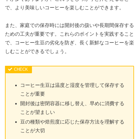
で、より美味しいコーヒーを楽しむことができます。
また、家庭での保存時には開封後の扱いや長期間保存する
ための工夫が重要です。これらのポイントを実践すること
で、コーヒー生豆の劣化を防ぎ、長く新鮮なコーヒーを楽
しむことができるでしょう。
コーヒー生豆は温度と湿度を管理して保存する
ことが重要
開封後は密閉容器に移し替え、早めに消費する
ことが望ましい
豆の種類や焙煎度に応じた保存方法を理解する
ことが大切