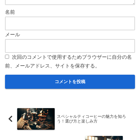
名前
メール
次回のコメントで使用するためブラウザーに自分の名
前、メールアドレス、サイトを保存する。
スペシャルティコーヒーの魅力を知ろ
う！選び方と楽しみ方