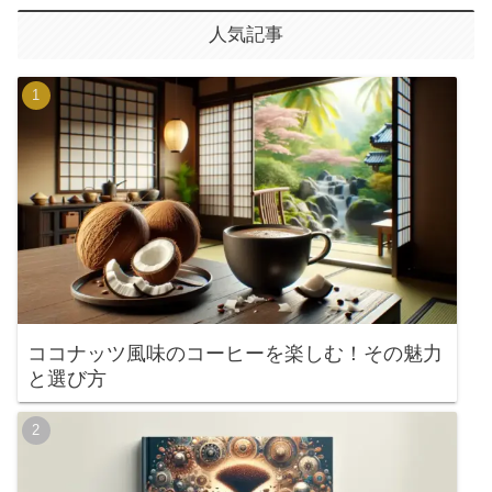
人気記事
ココナッツ風味のコーヒーを楽しむ！その魅力
と選び方