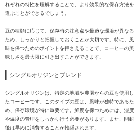
れぞれの特性を理解することで、より効果的な保存方法を
選ぶことができるでしょう。
豆の種類に応じて、保存時の注意点や最適な環境が異なる
ため、しっかりと把握しておくことが大切です。特に、風
味を保つためのポイントを押さえることで、コーヒーの美
味しさを最大限に引き出すことができます。
シングルオリジンとブレンド
シングルオリジンは、特定の地域や農園からの豆を使用し
たコーヒーです。このタイプの豆は、風味が独特であるた
め、保存環境が特に重要です。鮮度を保つためには、湿度
や温度の管理をしっかり行う必要があります。また、開封
後は早めに消費することが推奨されます。