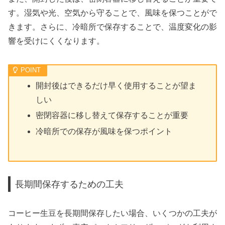
す。湿気や光、空気から守ることで、風味を保つことがで
きます。さらに、冷暗所で保存することで、温度変化の影
響を受けにくくなります。
開封後はできるだけ早く使用することが望ま
しい
密閉容器に移し替えて保存することが重要
冷暗所での保存が風味を保つポイント
長期間保存するための工夫
コーヒー生豆を長期間保存したい場合、いくつかの工夫が