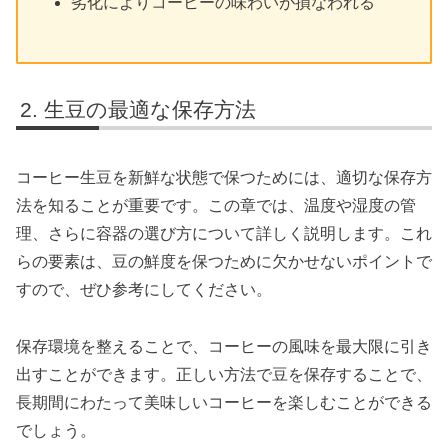
劣化によりコーヒーの味わいが損なわれる
生豆の最適な保存方法
コーヒー生豆を新鮮な状態で保つためには、適切な保存方
法を知ることが重要です。この章では、温度や湿度の管
理、さらに容器の選び方について詳しく説明します。これ
らの要素は、豆の鮮度を保つために欠かせないポイントで
すので、ぜひ参考にしてください。
保存環境を整えることで、コーヒーの風味を最大限に引き
出すことができます。正しい方法で豆を保存することで、
長期間にわたって美味しいコーヒーを楽しむことができる
でしょう。