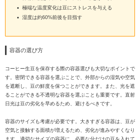
極端な温度変化は豆にストレスを与える
湿度は約60%前後を目指す
容器の選び方
コーヒー生豆を保存する際の容器選びも大切なポイントで
す。密閉できる容器を選ぶことで、外部からの湿気や空気
を遮断し、豆の鮮度を保つことができます。また、光を遮
ることができる不透明な容器を選ぶことも重要です。直射
日光は豆の劣化を早めるため、避けるべきです。
容器のサイズも考慮が必要です。大きすぎる容器は、豆が
空気と接触する面積が増えるため、劣化が進みやすくなり
ます。適切なサイズの容器に、必要な分だけの豆を入れて