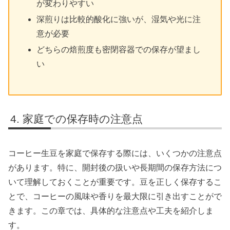
が変わりやすい
深煎りは比較的酸化に強いが、湿気や光に注
意が必要
どちらの焙煎度も密閉容器での保存が望まし
い
家庭での保存時の注意点
コーヒー生豆を家庭で保存する際には、いくつかの注意点
があります。特に、開封後の扱いや長期間の保存方法につ
いて理解しておくことが重要です。豆を正しく保存するこ
とで、コーヒーの風味や香りを最大限に引き出すことがで
きます。この章では、具体的な注意点や工夫を紹介しま
す。