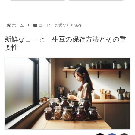
ホーム
コーヒーの選び方と保存
新鮮なコーヒー生豆の保存方法とその重
要性