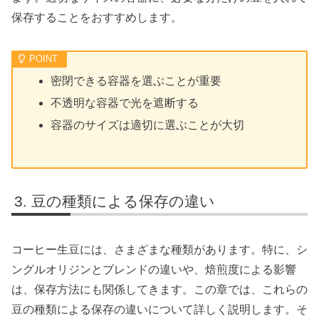
保存することをおすすめします。
密閉できる容器を選ぶことが重要
不透明な容器で光を遮断する
容器のサイズは適切に選ぶことが大切
豆の種類による保存の違い
コーヒー生豆には、さまざまな種類があります。特に、シ
ングルオリジンとブレンドの違いや、焙煎度による影響
は、保存方法にも関係してきます。この章では、これらの
豆の種類による保存の違いについて詳しく説明します。そ