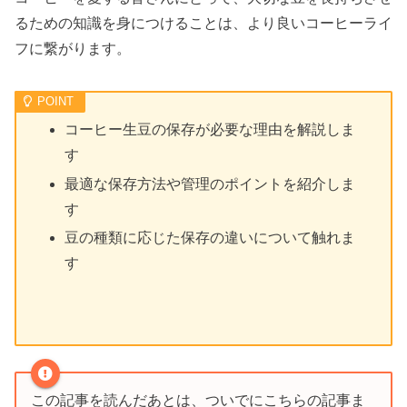
るための知識を身につけることは、より良いコーヒーライ
フに繋がります。
コーヒー生豆の保存が必要な理由を解説しま
す
最適な保存方法や管理のポイントを紹介しま
す
豆の種類に応じた保存の違いについて触れま
す
この記事を読んだあとは、ついでにこちらの記事ま