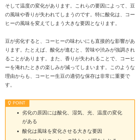
そして温度の変化があります。これらの要因によって、豆
の風味や香りが失われてしまうのです。特に酸化は、コー
ヒーの風味を変えてしまう大きな要因となります。
豆が劣化すると、コーヒーの味わいにも直接的な影響があ
ります。たとえば、酸化が進むと、苦味や渋みが強調され
ることがあります。また、香りが失われることで、コーヒ
ーを淹れたときの楽しみが減ってしまいます。このような
理由からも、コーヒー生豆の適切な保存は非常に重要で
す。
劣化の原因には酸化、湿気、光、温度の変化
がある
酸化は風味を変化させる大きな要因