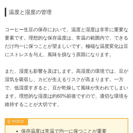
温度と湿度の管理
コーヒー生豆の保存において、温度と湿度は非常に重要な
要素です。理想的な保存温度は、常温の範囲内で、できる
だけ均一に保つことが望ましいです。極端な温度変化は豆
にストレスを与え、風味を損なう原因になります。
また、湿度も影響を及ぼします。高湿度の環境では、豆が
湿気を吸収し、カビが生えるリスクが高まります。一方
で、低湿度すぎると、豆が乾燥して風味が失われてしまい
ます。理想的な湿度は約60%前後ですので、適切な環境を
維持することが大切です。
保存温度は常温で均一に保つことが重要