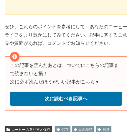
ぜひ、これらのポイントを参考にして、あなたのコーヒー
ライフをより豊かにしてみてください。記事に関するご意
見や質問があれば、コメントでお知らせください。
この記事を読んだあとは、ついでにこちらの記事ま
で読まないと損！
次に必ず読んだほうがいい記事がこちら▼
次に読むべき記事へ
コーヒーの選び方と保存
保存
豆の種類
鮮度