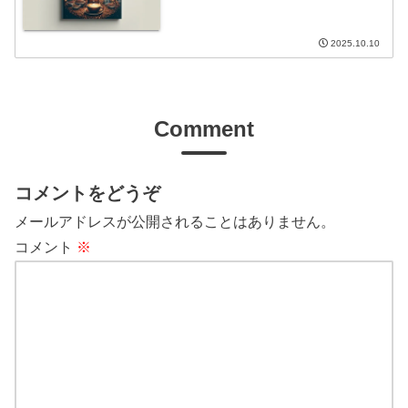
2025.10.10
Comment
コメントをどうぞ
メールアドレスが公開されることはありません。
コメント
※