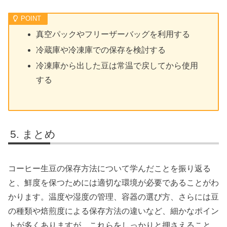
真空パックやフリーザーバッグを利用する
冷蔵庫や冷凍庫での保存を検討する
冷凍庫から出した豆は常温で戻してから使用
する
まとめ
コーヒー生豆の保存方法について学んだことを振り返る
と、鮮度を保つためには適切な環境が必要であることがわ
かります。温度や湿度の管理、容器の選び方、さらには豆
の種類や焙煎度による保存方法の違いなど、細かなポイン
トが多くありますが、これらをしっかりと押さえること