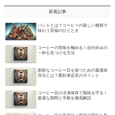
新着記事
バシャとは？コーヒーの新しい種類で
味わう至福のひととき
コーヒーの苦味を極める！自分好みの
一杯を見つける方法
新鮮なコーヒー豆を保つための最適保
存法とは？愛好者必見のポイント
コーヒー豆の冷凍保存で風味を守る！
最適な期間と手順を徹底解説