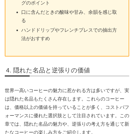
グのポイント
口に含んだときの酸味や甘み、余韻を感じ取
る
ハンドドリップやフレンチプレスでの抽出方
法がおすすめ
隠れた名品と逆張りの価値
世界一高いコーヒーの魅力に惹かれる方は多いですが、実
は隠れた名品もたくさん存在します。これらのコーヒー
は、価格以上の価値を持っていることが多く、コストパフ
ォーマンスに優れた選択肢として注目されています。この
章では、隠れた名品の魅力や、逆張りの考え方を通じて新
たなコーヒーの楽しみ方をご紹介します。