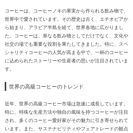
コーヒーは、コーヒーノキの果実から作られる飲み物で、
世界中で愛されています。その歴史は古く、エチオピアか
ら始まり、アラビア半島を経て、世界各地に広がりまし
た。コーヒーは、単なる飲み物としてだけでなく、文化や
社交の場でも重要な役割を果たしてきました。特に、スペ
シャリティコーヒーの人気が高まる中で、一杯のコーヒー
に込められたストーリーや生産者の思いが注目されていま
す。
世界の高級コーヒーのトレンド
近年、世界の高級コーヒー市場は急速に成長しています。
特に、特殊な生産方法や独自の風味を持つコーヒーが注目
され、多くのコーヒー愛好家がその魅力に引き寄せられて
います。また、サステナビリティやフェアトレードの観点