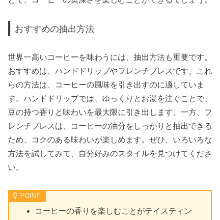
おすすめの抽出方法
世界一高いコーヒーを味わうには、抽出方法も重要です。
おすすめは、ハンドドリップやフレンチプレスです。これ
らの方法は、コーヒーの風味を引き出すのに適していま
す。ハンドドリップでは、ゆっくりとお湯を注ぐことで、
豆の持つ香りと味わいを最大限に引き出します。一方、フ
レンチプレスは、コーヒーの油分をしっかりと抽出できる
ため、コクのある味わいが楽しめます。ぜひ、いろいろな
方法を試してみて、自分好みのスタイルを見つけてくださ
い。
コーヒーの香りを楽しむことがテイスティン