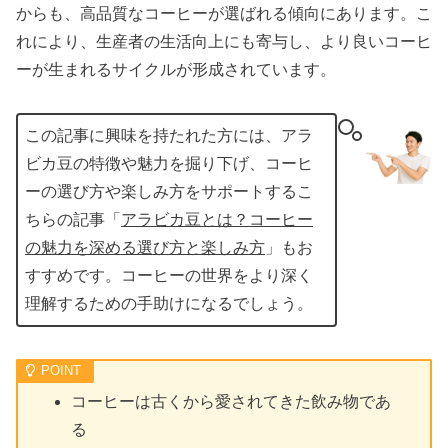
からも、高品質なコーヒーが選ばれる傾向にあります。こ
れにより、生産者の生活向上にも寄与し、より良いコーヒ
ーが生まれるサイクルが形成されています。
この記事に興味を持たれた方には、アラ
ビカ豆の特徴や魅力を掘り下げ、コーヒ
ーの選び方や楽しみ方をサポートするこ
ちらの記事「
アラビカ豆とは？コーヒー
の魅力を深める選び方と楽しみ方
」もお
すすめです。コーヒーの世界をより深く
理解するための手助けになるでしょう。
コーヒーは古くから愛されてきた飲み物であ
る