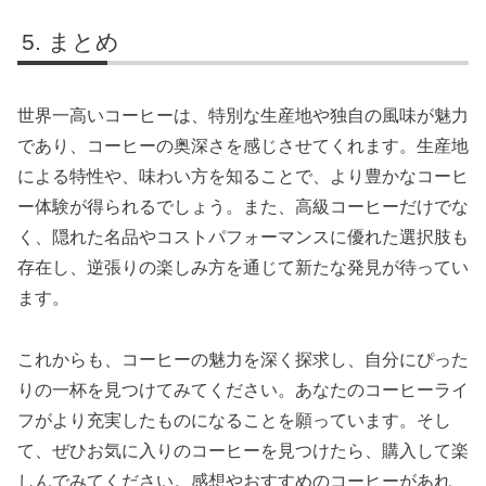
まとめ
世界一高いコーヒーは、特別な生産地や独自の風味が魅力
であり、コーヒーの奥深さを感じさせてくれます。生産地
による特性や、味わい方を知ることで、より豊かなコーヒ
ー体験が得られるでしょう。また、高級コーヒーだけでな
く、隠れた名品やコストパフォーマンスに優れた選択肢も
存在し、逆張りの楽しみ方を通じて新たな発見が待ってい
ます。
これからも、コーヒーの魅力を深く探求し、自分にぴった
りの一杯を見つけてみてください。あなたのコーヒーライ
フがより充実したものになることを願っています。そし
て、ぜひお気に入りのコーヒーを見つけたら、購入して楽
しんでみてください。感想やおすすめのコーヒーがあれ