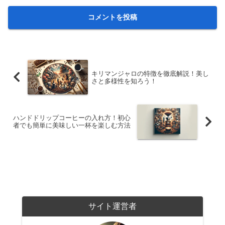
キリマンジャロの特徴を徹底解説！美し
さと多様性を知ろう！
ハンドドリップコーヒーの入れ方！初心
者でも簡単に美味しい一杯を楽しむ方法
サイト運営者