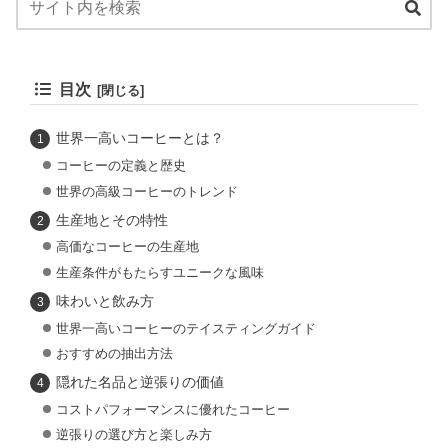
目次
世界一高いコーヒーとは？
コーヒーの定義と歴史
世界の高級コーヒーのトレンド
生産地とその特性
高価なコーヒーの生産地
生産条件がもたらすユニークな風味
味わいと飲み方
世界一高いコーヒーのテイスティングガイド
おすすめの抽出方法
隠れた名品と逆張りの価値
コストパフォーマンスに優れたコーヒー
逆張りの選び方と楽しみ方