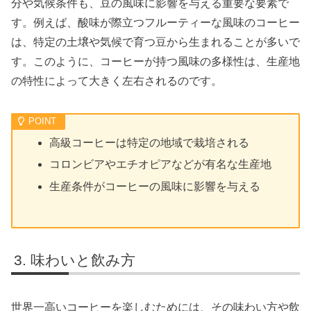
分や気候条件も、豆の風味に影響を与える重要な要素で
す。例えば、酸味が際立つフルーティーな風味のコーヒー
は、特定の土壌や気候で育つ豆から生まれることが多いで
す。このように、コーヒーが持つ風味の多様性は、生産地
の特性によって大きく左右されるのです。
高級コーヒーは特定の地域で栽培される
コロンビアやエチオピアなどが有名な生産地
生産条件がコーヒーの風味に影響を与える
味わいと飲み方
世界一高いコーヒーを楽しむためには、その味わい方や飲