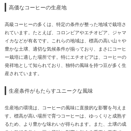
高価なコーヒーの生産地
高級コーヒーの多くは、特定の条件が整った地域で栽培さ
れています。たとえば、コロンビアやエチオピア、ジャマ
イカなどが有名です。これらの地域は、標高の高い山々や
豊かな土壌、適切な気候条件が揃っており、まさにコーヒ
ー栽培に適した場所です。特にエチオピアは、コーヒーの
発祥地として知られており、独特の風味を持つ豆が多く生
産されています。
生産条件がもたらすユニークな風味
生産地の環境は、コーヒーの風味に直接的な影響を与えま
す。標高が高い場所で育つコーヒーは、ゆっくりと成熟す
るため、より豊かな味わいが得られます。また、土壌の成