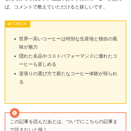
ば、コメントで教えていただけると嬉しいです。
世界一高いコーヒーは特別な生産地と独自の風
味が魅力
隠れた名品やコストパフォーマンスに優れたコ
ーヒーも楽しめる
逆張りの選び方で新たなコーヒー体験が得られ
る
この記事を読んだあとは、ついでにこちらの記事ま
で読まないと損！