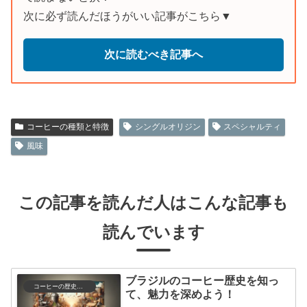
次に必ず読んだほうがいい記事がこちら▼
次に読むべき記事へ
コーヒーの種類と特徴
シングルオリジン
スペシャルティ
風味
この記事を読んだ人はこんな記事も
読んでいます
ブラジルのコーヒー歴史を知っ
コーヒーの歴史と文化
て、魅力を深めよう！