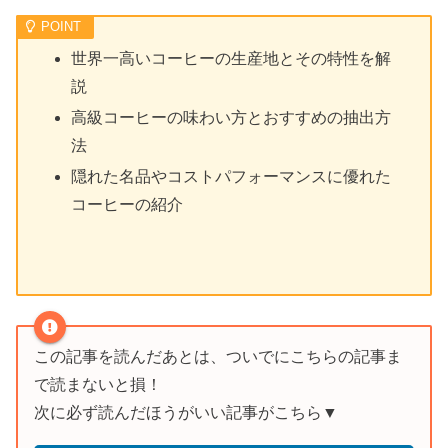
世界一高いコーヒーの生産地とその特性を解
説
高級コーヒーの味わい方とおすすめの抽出方
法
隠れた名品やコストパフォーマンスに優れた
コーヒーの紹介
この記事を読んだあとは、ついでにこちらの記事ま
で読まないと損！
次に必ず読んだほうがいい記事がこちら▼