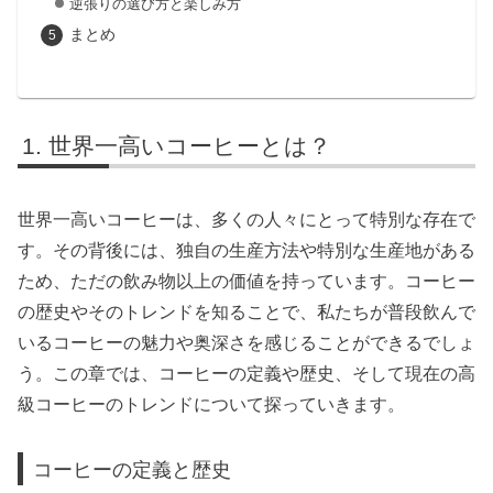
逆張りの選び方と楽しみ方
まとめ
世界一高いコーヒーとは？
世界一高いコーヒーは、多くの人々にとって特別な存在で
す。その背後には、独自の生産方法や特別な生産地がある
ため、ただの飲み物以上の価値を持っています。コーヒー
の歴史やそのトレンドを知ることで、私たちが普段飲んで
いるコーヒーの魅力や奥深さを感じることができるでしょ
う。この章では、コーヒーの定義や歴史、そして現在の高
級コーヒーのトレンドについて探っていきます。
コーヒーの定義と歴史