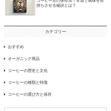
コーヒー豆の保存法！常温で風味を長
持ちさせる秘訣とは？
カテゴリー
おすすめ
オーガニック商品
コーヒーの歴史と文化
コーヒーの種類と特徴
コーヒーの選び方と保存