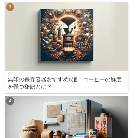
無印の保存容器おすすめ5選！コーヒーの鮮度
を保つ秘訣とは？