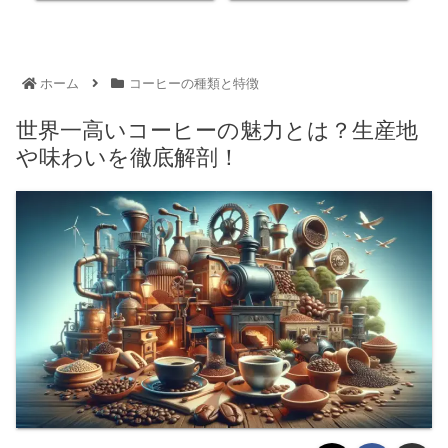
ホーム
コーヒーの種類と特徴
世界一高いコーヒーの魅力とは？生産地
や味わいを徹底解剖！