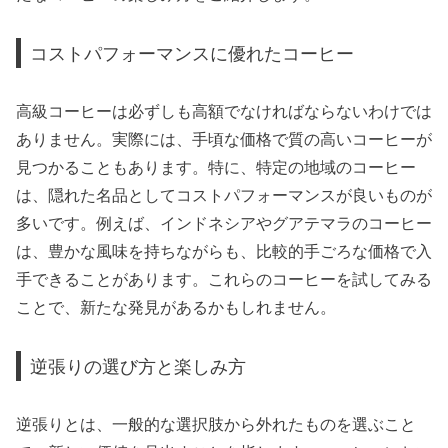
コストパフォーマンスに優れたコーヒー
高級コーヒーは必ずしも高額でなければならないわけでは
ありません。実際には、手頃な価格で質の高いコーヒーが
見つかることもあります。特に、特定の地域のコーヒー
は、隠れた名品としてコストパフォーマンスが良いものが
多いです。例えば、インドネシアやグアテマラのコーヒー
は、豊かな風味を持ちながらも、比較的手ごろな価格で入
手できることがあります。これらのコーヒーを試してみる
ことで、新たな発見があるかもしれません。
逆張りの選び方と楽しみ方
逆張りとは、一般的な選択肢から外れたものを選ぶこと