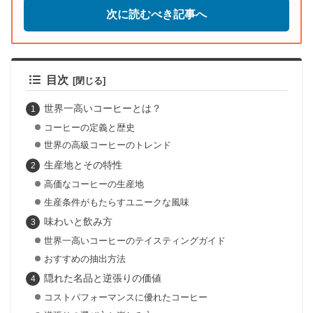
次に読むべき記事へ
目次
世界一高いコーヒーとは？
コーヒーの定義と歴史
世界の高級コーヒーのトレンド
生産地とその特性
高価なコーヒーの生産地
生産条件がもたらすユニークな風味
味わいと飲み方
世界一高いコーヒーのテイスティングガイド
おすすめの抽出方法
隠れた名品と逆張りの価値
コストパフォーマンスに優れたコーヒー