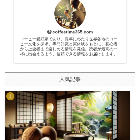
coffeetime365.com
コーヒー愛好家であり、長年にわたり世界各地のコー
ヒー文化を探求。専門知識と実体験をもとに、初心者
から上級者まで楽しめる情報を発信。読者が最高の一
杯に出会えるよう、信頼できる情報をお届けします。
人気記事