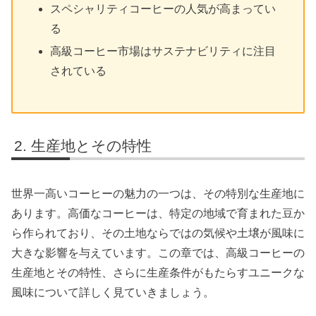
スペシャリティコーヒーの人気が高まってい
る
高級コーヒー市場はサステナビリティに注目
されている
生産地とその特性
世界一高いコーヒーの魅力の一つは、その特別な生産地に
あります。高価なコーヒーは、特定の地域で育まれた豆か
ら作られており、その土地ならではの気候や土壌が風味に
大きな影響を与えています。この章では、高級コーヒーの
生産地とその特性、さらに生産条件がもたらすユニークな
風味について詳しく見ていきましょう。