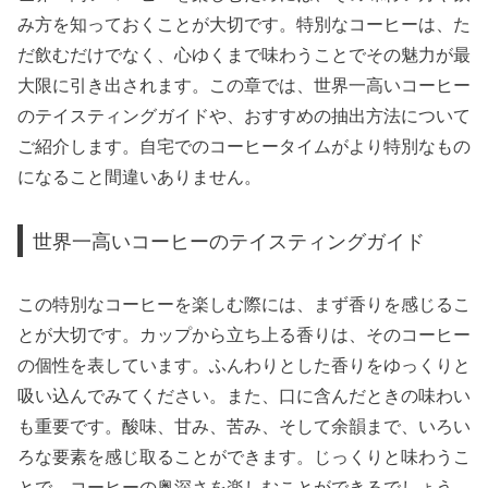
み方を知っておくことが大切です。特別なコーヒーは、た
だ飲むだけでなく、心ゆくまで味わうことでその魅力が最
大限に引き出されます。この章では、世界一高いコーヒー
のテイスティングガイドや、おすすめの抽出方法について
ご紹介します。自宅でのコーヒータイムがより特別なもの
になること間違いありません。
世界一高いコーヒーのテイスティングガイド
この特別なコーヒーを楽しむ際には、まず香りを感じるこ
とが大切です。カップから立ち上る香りは、そのコーヒー
の個性を表しています。ふんわりとした香りをゆっくりと
吸い込んでみてください。また、口に含んだときの味わい
も重要です。酸味、甘み、苦み、そして余韻まで、いろい
ろな要素を感じ取ることができます。じっくりと味わうこ
とで、コーヒーの奥深さを楽しむことができるでしょう。