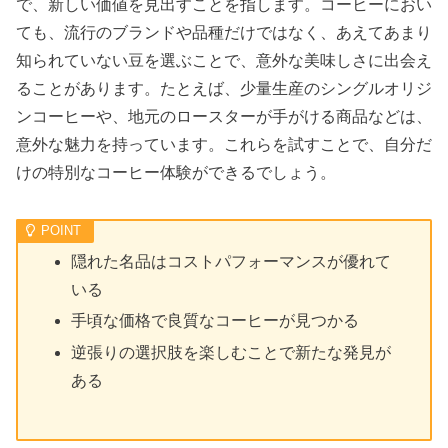
で、新しい価値を見出すことを指します。コーヒーにおい
ても、流行のブランドや品種だけではなく、あえてあまり
知られていない豆を選ぶことで、意外な美味しさに出会え
ることがあります。たとえば、少量生産のシングルオリジ
ンコーヒーや、地元のロースターが手がける商品などは、
意外な魅力を持っています。これらを試すことで、自分だ
けの特別なコーヒー体験ができるでしょう。
隠れた名品はコストパフォーマンスが優れて
いる
手頃な価格で良質なコーヒーが見つかる
逆張りの選択肢を楽しむことで新たな発見が
ある