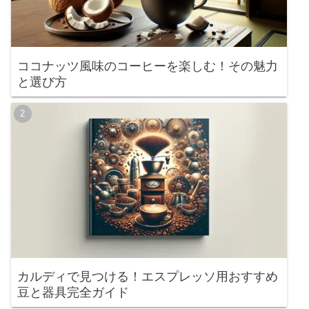
ココナッツ風味のコーヒーを楽しむ！その魅力
と選び方
カルディで見つける！エスプレッソ用おすすめ
豆と器具完全ガイド