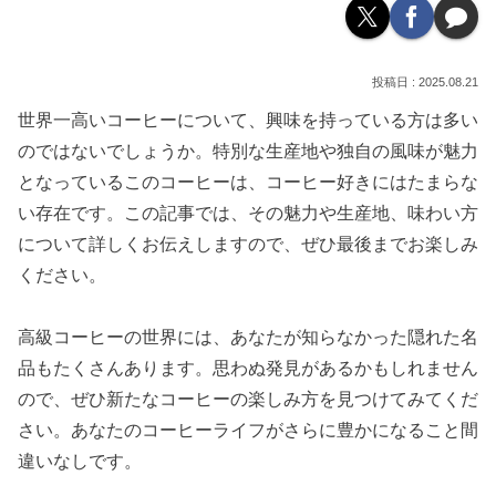
2025.08.21
世界一高いコーヒーについて、興味を持っている方は多い
のではないでしょうか。特別な生産地や独自の風味が魅力
となっているこのコーヒーは、コーヒー好きにはたまらな
い存在です。この記事では、その魅力や生産地、味わい方
について詳しくお伝えしますので、ぜひ最後までお楽しみ
ください。
高級コーヒーの世界には、あなたが知らなかった隠れた名
品もたくさんあります。思わぬ発見があるかもしれません
ので、ぜひ新たなコーヒーの楽しみ方を見つけてみてくだ
さい。あなたのコーヒーライフがさらに豊かになること間
違いなしです。